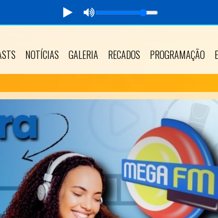
ASTS
NOTÍCIAS
GALERIA
RECADOS
PROGRAMAÇÃO