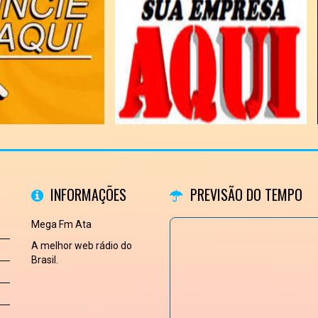
INFORMAÇÕES
PREVISÃO DO TEMPO
Mega Fm Ata
A melhor web rádio do
Brasil.