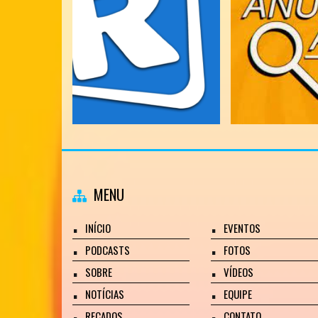
MENU
INÍCIO
EVENTOS
PODCASTS
FOTOS
SOBRE
VÍDEOS
NOTÍCIAS
EQUIPE
RECADOS
CONTATO