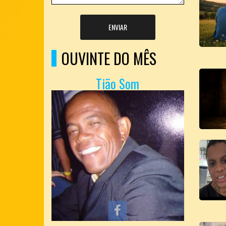
ENVIAR
OUVINTE DO MÊS
Tião Som