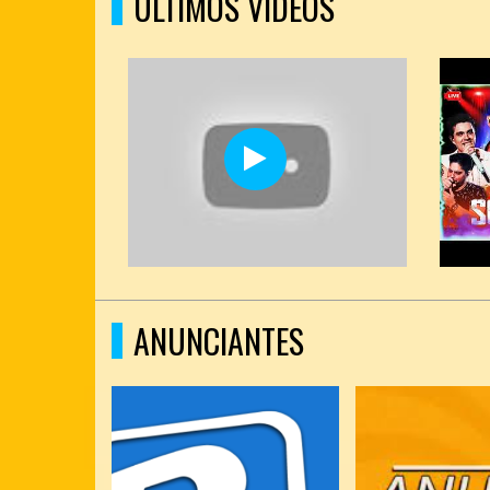
ÚLTIMOS VÍDEOS
ANUNCIANTES