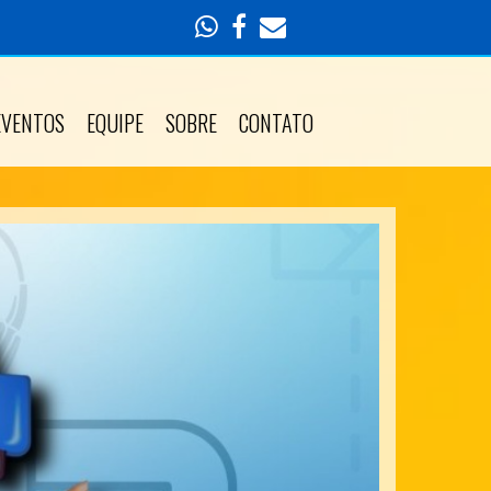
EVENTOS
EQUIPE
SOBRE
CONTATO