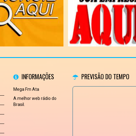
INFORMAÇÕES
PREVISÃO DO TEMPO
Mega Fm Ata
A melhor web rádio do
Brasil.