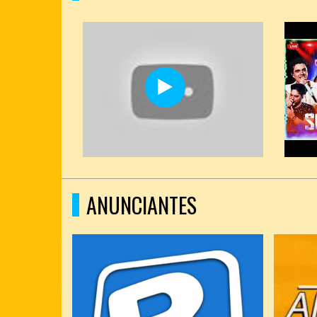
ANUNCIANTES