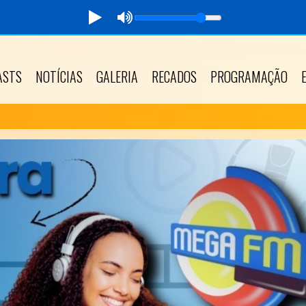
ASTS
NOTÍCIAS
GALERIA
RECADOS
PROGRAMAÇÃO