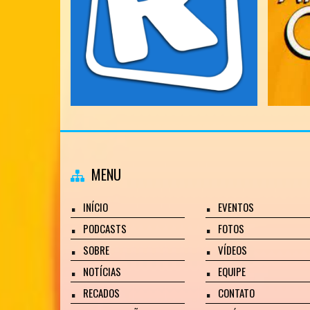
MENU
INÍCIO
EVENTOS
PODCASTS
FOTOS
SOBRE
VÍDEOS
NOTÍCIAS
EQUIPE
RECADOS
CONTATO