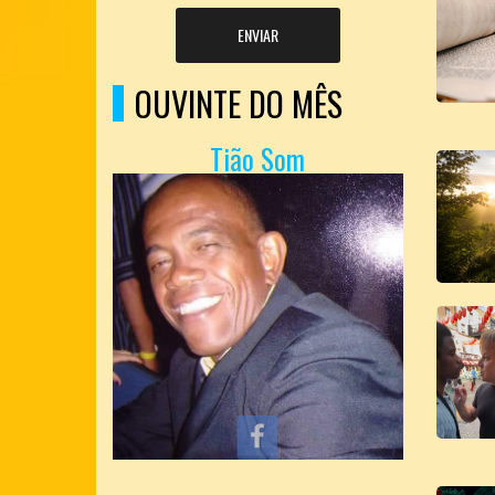
ENVIAR
OUVINTE DO MÊS
Tião Som