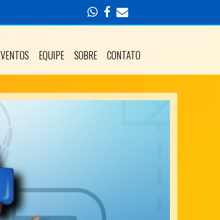
EVENTOS
EQUIPE
SOBRE
CONTATO